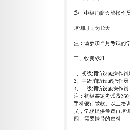
③ 中级消防设施操作
培训时间为12天
注：请参加当月考试的
三、收费标准
1、初级消防设施操作员职
2、中级消防设施操作员
3、中级消防设施操作员
注：初级鉴定考试费26
手机银行缴款。以上培
员，学校提供免费再培
四、需要携带的资料