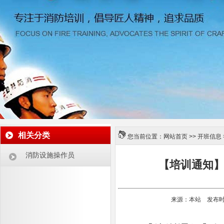
相关分类
您当前位置：
网站首页
>>
开班信息
消防设施操作员
【培训通知】
来源：本站 发布时间：2