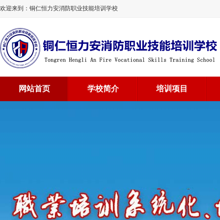
欢迎来到：铜仁恒力安消防职业技能培训学校
网站首页
学校简介
培训项目