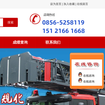
设为首页
|
加入收藏
|
在线留言
成绩查询
联系我们
在线咨询
在线咨询