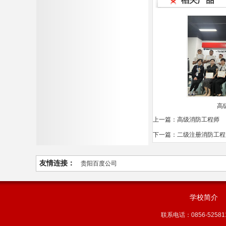
高
上一篇：高级消防工程师
下一篇：二级注册消防工程
友情连接：
贵阳百度公司
学校简介
联系电话：0856-525811