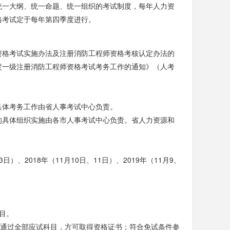
统一大纲、统一命题、统一组织的考试制度，每年人力资
格考试定于每年第四季度进行。
资格考试实施办法及注册消防工程师资格考核认定办法的
5年度一级注册消防工程师资格考试考务工作的通知》（人考
具体考务工作由省人事考试中心负责。
的具体组织实施由各市人事考试中心负责。省人力资源和
3日）、2018年（11月10日、11日）、2019年（11月9、
目。
内通过全部应试科目，方可取得资格证书；符合免试条件参