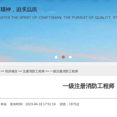
>>
培训项目
>>
注册消防工程师
>> 一级注册消防工程师
一级注册消防工程师
本站 发布时间：2023-04-18 17:51:19 浏览：
1975
次