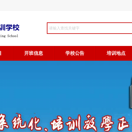
目
开班信息
学校公告
培训地点