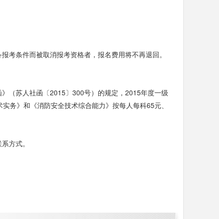
备报考条件而被取消报考资格者，报名费用将不再退回。
苏人社函〔2015〕300号）的规定，2015年度一级
术实务》和《消防安全技术综合能力》按每人每科65元、
联系方式。