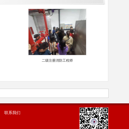
二级注册消防工程师
联系我们