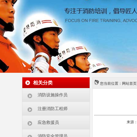
相关分类
您当前位置：
网站首页
消防设施操作员
注册消防工程师
来源：
应急救援员
消防安全管理员