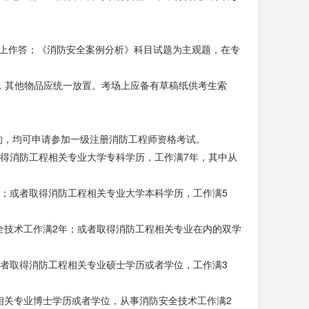
卡上作答；《消防安全案例分析》科目试题为主观题，在专
，其他物品应统一放置。考场上应备有草稿纸供考生索
的，均可申请参加一级注册消防工程师资格考试。
取得消防工程相关专业大学专科学历，工作满7年，其中从
年；或者取得消防工程相关专业大学本科学历，工作满5
全技术工作满2年；或者取得消防工程相关专业在内的双学
或者取得消防工程相关专业硕士学历或者学位，工作满3
相关专业博士学历或者学位，从事消防安全技术工作满2