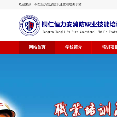
欢迎来到：铜仁恒力安消防职业技能培训学校
网站首页
学校简介
培训项