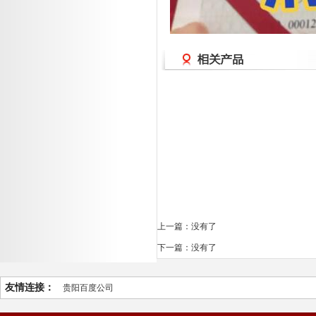
上一篇：没有了
下一篇：没有了
友情连接：
贵阳百度公司