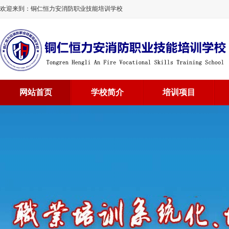
欢迎来到：铜仁恒力安消防职业技能培训学校
网站首页
学校简介
培训项目