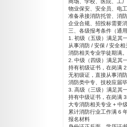
商场、学校、医院、工
物业保安、安全员、电
准备承接消防托管、消
企业合规、招投标需要
三、各级报考条件（通用
1. 初级（五级）满足其
从事消防 / 安保 / 安全
消防相关专业学徒期满
2. 中级（四级）满足其
持有初级证书，在岗满 2
无初级证，直接从事消防
消防类中专、技校应届
3. 高级（三级）满足其
持有中级证书，在岗满 3
大专消防相关专业 + 中级
累计消防行业工作满 6 
报名材料
身份证正反面、学历证书