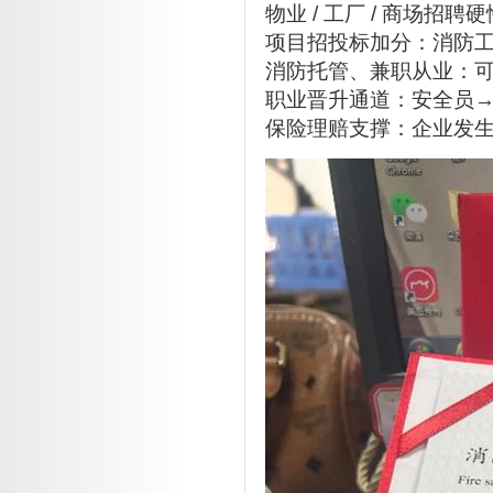
物业 / 工厂 / 商场
项目招投标加分：消防
消防托管、兼职从业：
职业晋升通道：安全员→
保险理赔支撑：企业发