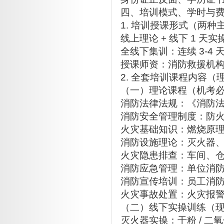
四、培训模式、学时与费用
1. 培训授课形式（两种
线上理论 + 线下 1 天
全线下集训：连续 3-4
授课师资：消防救援机
2. 全套培训课程内容（
（一）理论课程（机考
消防法律法规：《消防法
消防安全管理制度：防
火灾基础知识：燃烧原
消防设施理论：灭火器
火灾隐患排查：车间、
消防应急管理：单位消
消防宣传培训：员工消
火灾事故处置：火灾报
（二）线下实操训练（
灭火器实操：干粉 / 