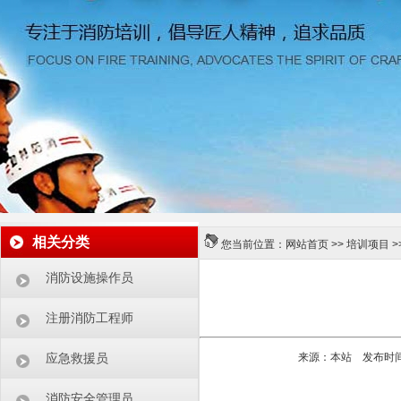
相关分类
您当前位置：
网站首页
>>
培训项目
>
消防设施操作员
注册消防工程师
来源：本站 发布时间：20
应急救援员
消防安全管理员